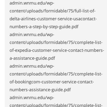
admin.wnmu.edu/wp-
content/uploads/formidable/75/full-list-of-
delta-airlines-customer-service-usacontact-
numbers-a-step-by-step-guide.pdf
admin.wnmu.edu/wp-
content/uploads/formidable/75/complete-list-
of-expedia-customer-service-contact-numbers-
a-assistance-guide.pdf
admin.wnmu.edu/wp-
content/uploads/formidable/75/complete-list-
of-bookingcom-customer-service-contact-
numbers-assistance-guide.pdf
admin.wnmu.edu/wp-
content/uploads/formidable/75/complete-list-