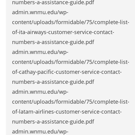
numbers-a-assistance-guide.pdf
admin.wnmu.edu/wp-
content/uploads/formidable/75/complete-list-
of-ita-airways-customer-service-contact-
numbers-a-assistance-guide.pdf
admin.wnmu.edu/wp-
content/uploads/formidable/75/complete-list-
of-cathay-pacific-customer-service-contact-
numbers-a-assistance-guide.pdf
admin.wnmu.edu/wp-
content/uploads/formidable/75/complete-list-
of-latam-airlines-customer-service-contact-
numbers-a-assistance-guide.pdf
admin.wnmu.edu/wp-