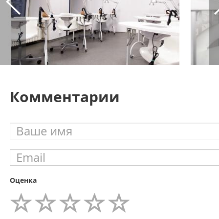
Комментарии
Оценка