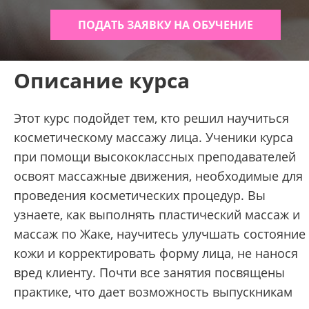
ПОДАТЬ ЗАЯВКУ НА ОБУЧЕНИЕ
Описание курса
Этот курс подойдет тем, кто решил научиться
косметическому массажу лица. Ученики курса
при помощи высококлассных преподавателей
освоят массажные движения, необходимые для
проведения косметических процедур. Вы
узнаете, как выполнять пластический массаж и
массаж по Жаке, научитесь улучшать состояние
кожи и корректировать форму лица, не нанося
вред клиенту. Почти все занятия посвящены
практике, что дает возможность выпускникам