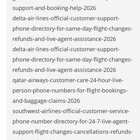
support-and-booking-help-2026
delta-air-lines-official-customer-support-
phone-directory-for-same-day-flight-changes-
refunds-and-live-agent-assistance-2026
delta-air-lines-official-customer-support-
phone-directory-for-same-day-flight-changes-
refunds-and-live-agent-assistance-2026
qatar-airways-customer-care-24-hour-live-
person-phone-numbers-for-flight-bookings-
and-baggage-claims-2026
southwest-airlines-official-customer-service-
phone-number-directory-for-24-7-live-agent-
support-flight-changes-cancellations-refunds-