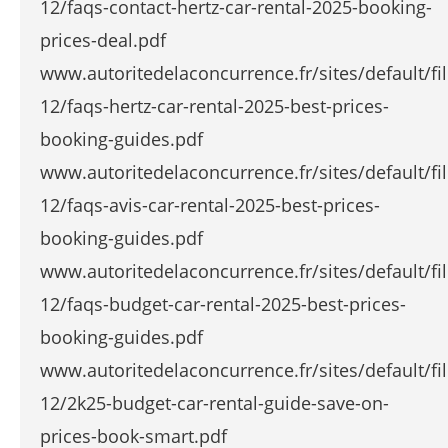
12/faqs-contact-hertz-car-rental-2025-booking-
prices-deal.pdf
www.autoritedelaconcurrence.fr/sites/default/fi
12/faqs-hertz-car-rental-2025-best-prices-
booking-guides.pdf
www.autoritedelaconcurrence.fr/sites/default/fi
12/faqs-avis-car-rental-2025-best-prices-
booking-guides.pdf
www.autoritedelaconcurrence.fr/sites/default/fi
12/faqs-budget-car-rental-2025-best-prices-
booking-guides.pdf
www.autoritedelaconcurrence.fr/sites/default/fi
12/2k25-budget-car-rental-guide-save-on-
prices-book-smart.pdf