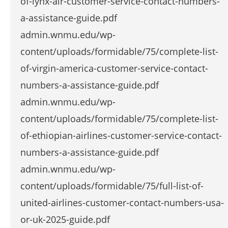
of-lynx-air-customer-service-contact-numbers-
a-assistance-guide.pdf
admin.wnmu.edu/wp-
content/uploads/formidable/75/complete-list-
of-virgin-america-customer-service-contact-
numbers-a-assistance-guide.pdf
admin.wnmu.edu/wp-
content/uploads/formidable/75/complete-list-
of-ethiopian-airlines-customer-service-contact-
numbers-a-assistance-guide.pdf
admin.wnmu.edu/wp-
content/uploads/formidable/75/full-list-of-
united-airlines-customer-contact-numbers-usa-
or-uk-2025-guide.pdf