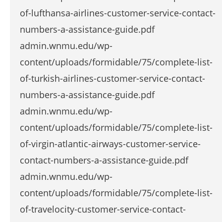
of-lufthansa-airlines-customer-service-contact-
numbers-a-assistance-guide.pdf
admin.wnmu.edu/wp-
content/uploads/formidable/75/complete-list-
of-turkish-airlines-customer-service-contact-
numbers-a-assistance-guide.pdf
admin.wnmu.edu/wp-
content/uploads/formidable/75/complete-list-
of-virgin-atlantic-airways-customer-service-
contact-numbers-a-assistance-guide.pdf
admin.wnmu.edu/wp-
content/uploads/formidable/75/complete-list-
of-travelocity-customer-service-contact-