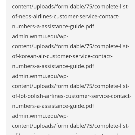
content/uploads/formidable/75/complete-list-
of-neos-airlines-customer-service-contact-
numbers-a-assistance-guide.pdf
admin.wnmu.edu/wp-
content/uploads/formidable/75/complete-list-
of-korean-air-customer-service-contact-
numbers-a-assistance-guide.pdf
admin.wnmu.edu/wp-
content/uploads/formidable/75/complete-list-
of-lot-polish-airlines-customer-service-contact-
numbers-a-assistance-guide.pdf
admin.wnmu.edu/wp-
content/uploads/formidable/75/complete-list-