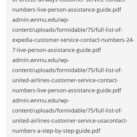
numbers-live-person-assistance-guide.pdf
admin.wnmu.edu/wp-
content/uploads/formidable/75/full-list-of-
expedia-customer-service-contact-numbers-24-
7-live-person-assistance-guide.pdf
admin.wnmu.edu/wp-
content/uploads/formidable/75/full-list-of-
united-airlines-customer-service-contact-
numbers-live-person-assistance-guide.pdf
admin.wnmu.edu/wp-
content/uploads/formidable/75/full-list-of-
united-airlines-customer-service-usacontact-
numbers-a-step-by-step-guide.pdf