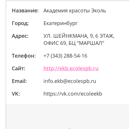
Название:
Академия красоты Эколь
Город:
Екатеринбург
Адрес:
УЛ. ШЕЙНКМАНА, 9, 6 ЭТАЖ,
ОФИС 69, БЦ "МАРШАЛ"
Телефон:
+7 (343) 288-54-16
Сайт:
http://ekb.ecolespb.ru
Email:
info.ekb@ecolespb.ru
VK:
https://vk.com/ecoleekb