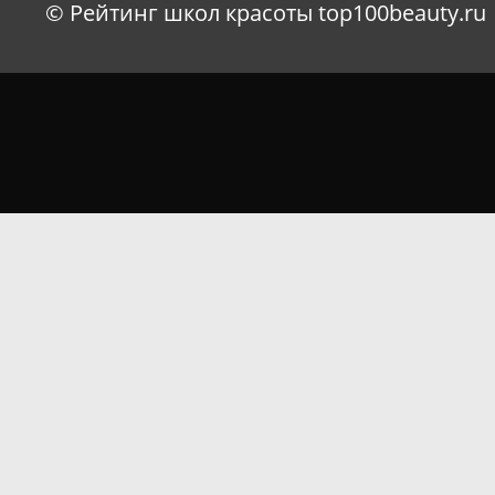
© Рейтинг школ красоты top100beauty.ru