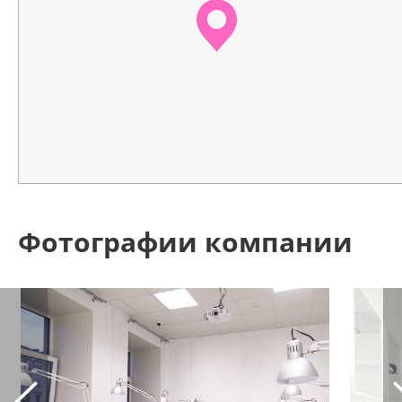
Фотографии компании