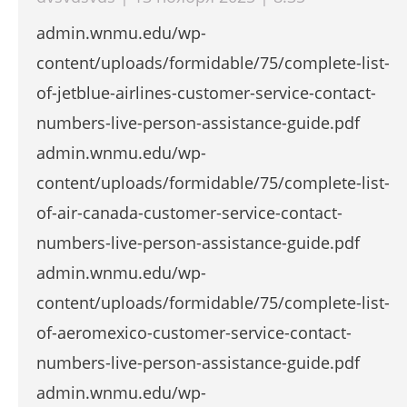
admin.wnmu.edu/wp-
content/uploads/formidable/75/complete-list-
of-jetblue-airlines-customer-service-contact-
numbers-live-person-assistance-guide.pdf
admin.wnmu.edu/wp-
content/uploads/formidable/75/complete-list-
of-air-canada-customer-service-contact-
numbers-live-person-assistance-guide.pdf
admin.wnmu.edu/wp-
content/uploads/formidable/75/complete-list-
of-aeromexico-customer-service-contact-
numbers-live-person-assistance-guide.pdf
admin.wnmu.edu/wp-