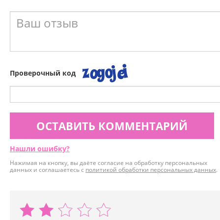
Проверочный код
ОСТАВИТЬ КОММЕНТАРИЙ
Нашли ошибку?
Нажимая на кнопку, вы даёте согласие на обработку персональных
данных и соглашаетесь с
политикой обработки персональных данных
.