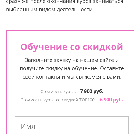
сразу же после окончания курса заниматься
выбранным видом деятельности.
Обучение со скидкой
Заполните заявку на нашем сайте и
получите скидку на обучение. Оставьте
свои контакты и мы свяжемся с вами.
7 900 руб.
Стоимость курса:
6 900 руб.
Стоимость курса со скидкой TOP100: