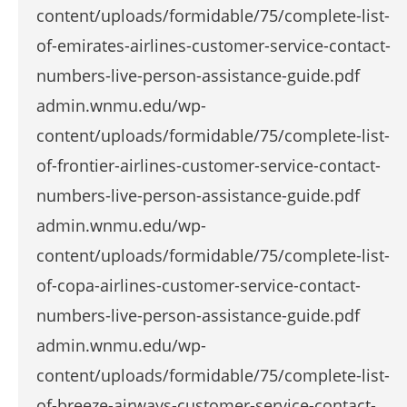
content/uploads/formidable/75/complete-list-
of-emirates-airlines-customer-service-contact-
numbers-live-person-assistance-guide.pdf
admin.wnmu.edu/wp-
content/uploads/formidable/75/complete-list-
of-frontier-airlines-customer-service-contact-
numbers-live-person-assistance-guide.pdf
admin.wnmu.edu/wp-
content/uploads/formidable/75/complete-list-
of-copa-airlines-customer-service-contact-
numbers-live-person-assistance-guide.pdf
admin.wnmu.edu/wp-
content/uploads/formidable/75/complete-list-
of-breeze-airways-customer-service-contact-