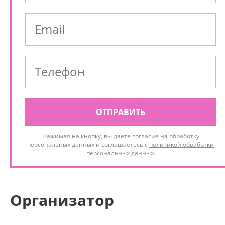
ОТПРАВИТЬ
Нажимая на кнопку, вы даёте согласие на обработку
персональных данных и соглашаетесь с
политикой обработки
персональных данных
.
Организатор