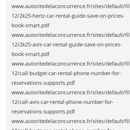
www.autoritedelaconcurrence.fr/sites/default/fi
12/2k25-hertz-car-rental-guide-save-on-prices-
book-smart.pdf
www.autoritedelaconcurrence.fr/sites/default/fi
12/2k25-avis-car-rental-guide-save-on-prices-
book-smart.pdf
www.autoritedelaconcurrence.fr/sites/default/fi
12/call-budget-car-rental-phone-number-for-
reservations-supports.pdf
www.autoritedelaconcurrence.fr/sites/default/fi
12/call-avis-car-rental-phone-number-for-
reservations-supports.pdf
www.autoritedelaconcurrence.fr/sites/default/fi