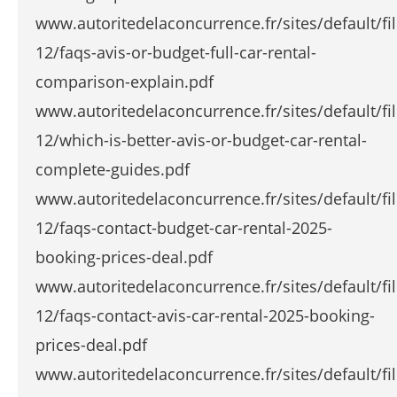
www.autoritedelaconcurrence.fr/sites/default/fi
12/faqs-avis-or-budget-full-car-rental-
comparison-explain.pdf
www.autoritedelaconcurrence.fr/sites/default/fi
12/which-is-better-avis-or-budget-car-rental-
complete-guides.pdf
www.autoritedelaconcurrence.fr/sites/default/fi
12/faqs-contact-budget-car-rental-2025-
booking-prices-deal.pdf
www.autoritedelaconcurrence.fr/sites/default/fi
12/faqs-contact-avis-car-rental-2025-booking-
prices-deal.pdf
www.autoritedelaconcurrence.fr/sites/default/fi