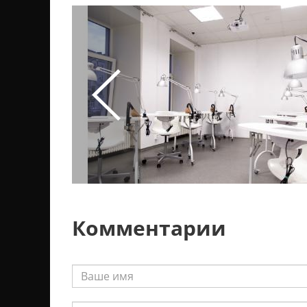
Комментарии