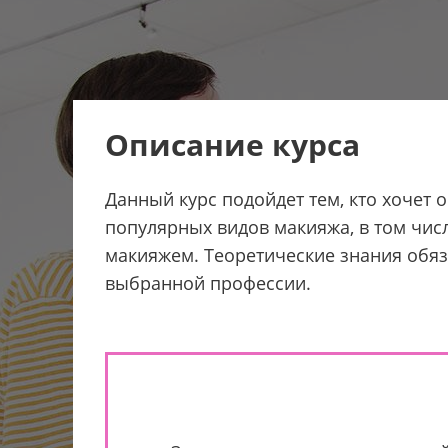
Описание курса
Данный курс подойдет тем, кто хочет
популярных видов макияжа, в том чис
макияжем. Теоретические знания обяз
выбранной профессии.