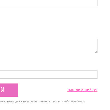
ИЙ
Нашли ошибку?
рсональных данных и соглашаетесь с
политикой обработки