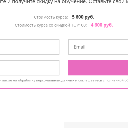
те и получите скидку на обучение. Оставьте свои 
5 600 руб.
Стоимость курса:
4 600 руб.
Стоимость курса со скидкой TOP100:
огласие на обработку персональных данных и соглашаетесь с
политикой о