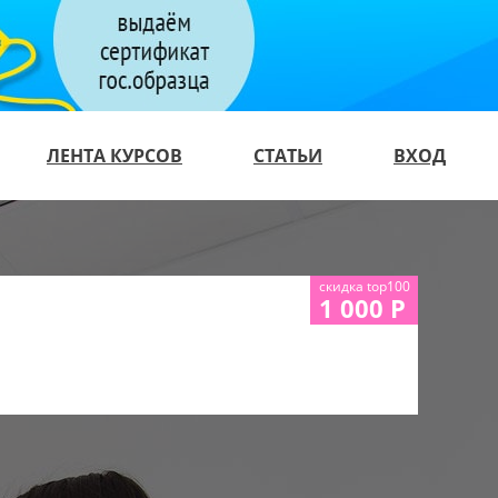
ЛЕНТА КУРСОВ
СТАТЬИ
ВХОД
скидка top100
1 000 Р