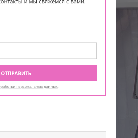
контакты и мы свяжемся с вами.
ОТПРАВИТЬ
бработки персональных данных
.