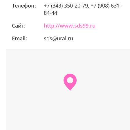
Телефон:
+7 (343) 350-20-79, +7 (908) 631-
84-44
Сайт:
http://www.sds99.ru
Email:
sds@ural.ru