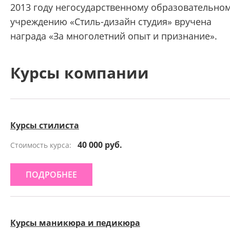
2013 году негосударственному образовательно
учреждению «Стиль-дизайн студия» вручена
награда «За многолетний опыт и признание».
Курсы компании
Курсы стилиста
40 000 руб.
Стоимость курса:
ПОДРОБНЕЕ
Курсы маникюра и педикюра