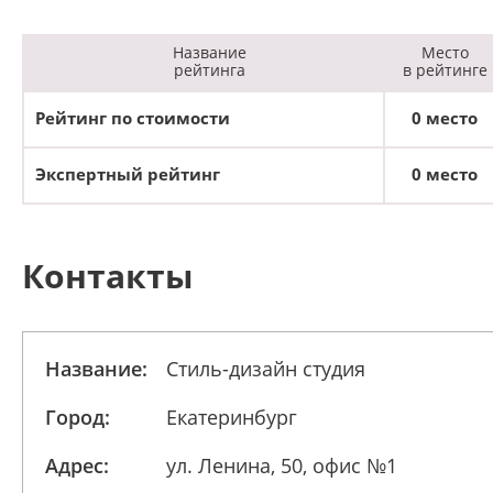
Название
Место
рейтинга
в рейтинге
Рейтинг по стоимости
0 место
Экспертный рейтинг
0 место
Контакты
Название:
Стиль-дизайн студия
Город:
Екатеринбург
Адрес:
ул. Ленина, 50, офис №1