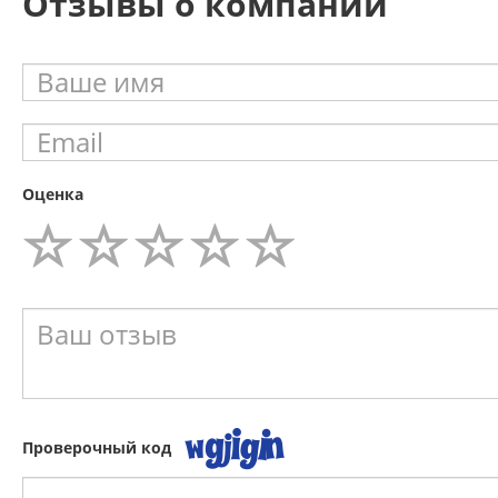
Отзывы о компании
Оценка
Проверочный код