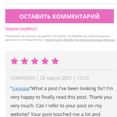
ОСТАВИТЬ КОММЕНТАРИЙ
Нашли ошибку?
Нажимая на кнопку, вы даёте согласие на обработку персональных
данных и соглашаетесь с
политикой обработки персональных данных
.
LSM99DNA | 28 марта 2025 | 19:23
"
แทงบอล
"What a post I've been looking for! I'm
very happy to finally read this post. Thank you
very much. Can I refer to your post on my
website? Your post touched me a lot and