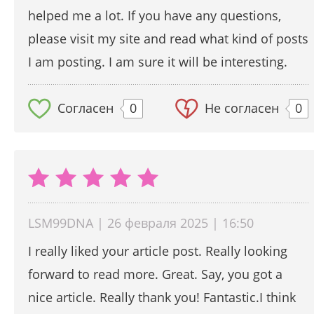
helped me a lot. If you have any questions,
please visit my site and read what kind of posts
I am posting. I am sure it will be interesting.
Согласен
0
Не согласен
0
LSM99DNA | 26 февраля 2025 | 16:50
I really liked your article post. Really looking
forward to read more. Great. Say, you got a
nice article. Really thank you! Fantastic.I think