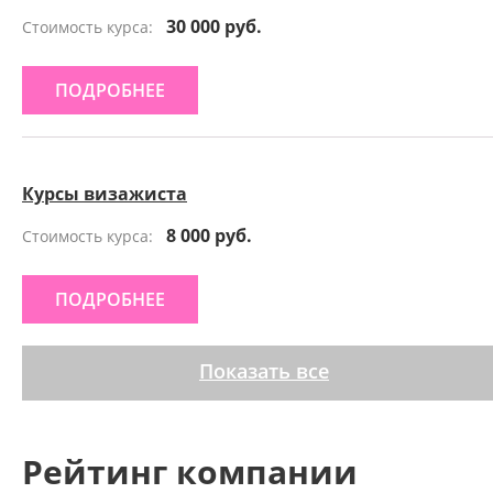
30 000 руб.
Стоимость курса:
ПОДРОБНЕЕ
Курсы визажиста
8 000 руб.
Стоимость курса:
ПОДРОБНЕЕ
Показать все
Рейтинг компании