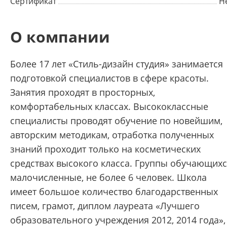
Сертификат
Н
О компании
Более 17 лет «Стиль-дизайн студия» занимается
подготовкой специалистов в сфере красоты.
Занятия проходят в просторных,
комфортабельных классах. Высококлассные
специалисты проводят обучение по новейшим,
авторским методикам, отработка полученных
знаний проходит только на косметических
средствах высокого класса. Группы обучающих
малочисленные, не более 6 человек. Школа
имеет большое количество благодарственных
писем, грамот, диплом лауреата «Лучшего
образовательного учреждения 2012, 2014 года»,