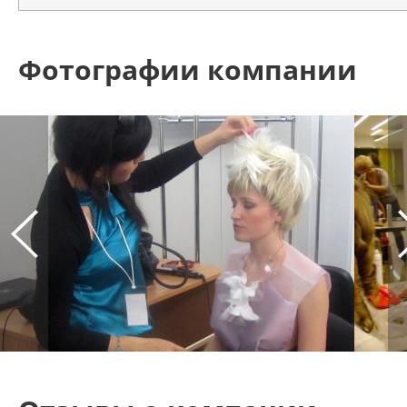
Фотографии компании